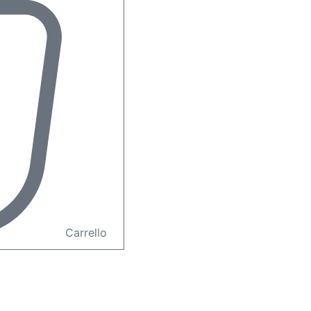
Carrello