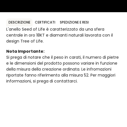
DESCRIZIONE
CERTIFICATI
SPEDIZIONE E RESI
L'anello Seed of Life è caratterizzato da una sfera
centrale in oro 18KT e diamanti naturali lavorata con il
design Tree of Life.
Nota Importante:
Si prega di notare che il peso in carati, il numero di pietre
e le dimensioni del prodotto possono variare in funzione
della misura della creazione ordinata. Le infromazioni
riportate fanno riferimento alla misura 52. Per maggiori
informazioni, si prega di contattarci.