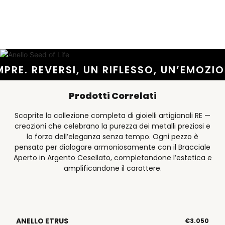
PRE. REVERSI, UN RIFLESSO, UN’EMOZIO
Prodotti Correlati
Scoprite la collezione completa di gioielli artigianali RE —
creazioni che celebrano la purezza dei metalli preziosi e
la forza dell’eleganza senza tempo. Ogni pezzo è
pensato per dialogare armoniosamente con il Bracciale
Aperto in Argento Cesellato, completandone l’estetica e
amplificandone il carattere.
ANELLO ETRUS
€
3.050