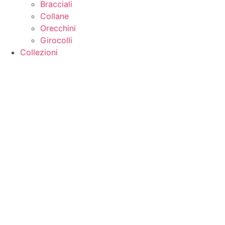
Bracciali
Collane
Orecchini
Girocolli
Collezioni