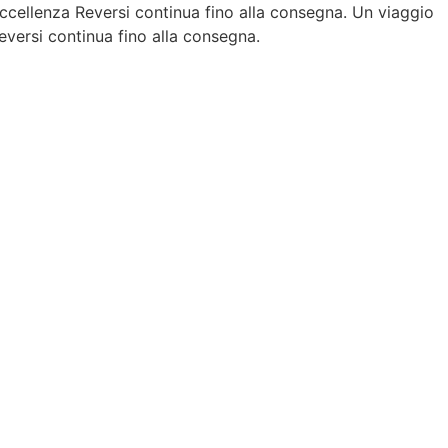
lenza Reversi continua fino alla consegna.
Un viaggio
si continua fino alla consegna.