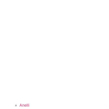
Anelli