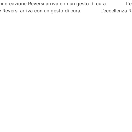
reazione Reversi arriva con un gesto di cura. L’eccel
versi arriva con un gesto di cura. L’eccellenza Rever