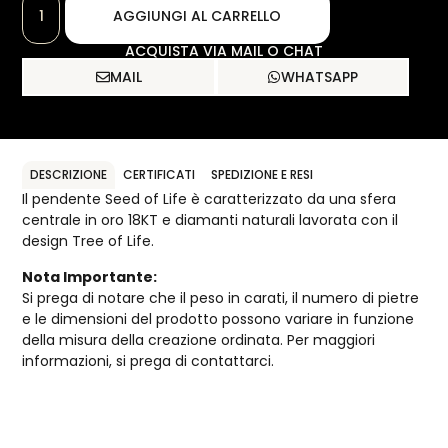
AGGIUNGI AL CARRELLO
ACQUISTA VIA MAIL O CHAT
MAIL
WHATSAPP
DESCRIZIONE
CERTIFICATI
SPEDIZIONE E RESI
Il pendente Seed of Life è caratterizzato da una sfera
centrale in oro 18KT e diamanti naturali lavorata con il
design Tree of Life.
Nota Importante:
Si prega di notare che il peso in carati, il numero di pietre
e le dimensioni del prodotto possono variare in funzione
della misura della creazione ordinata. Per maggiori
informazioni, si prega di contattarci.