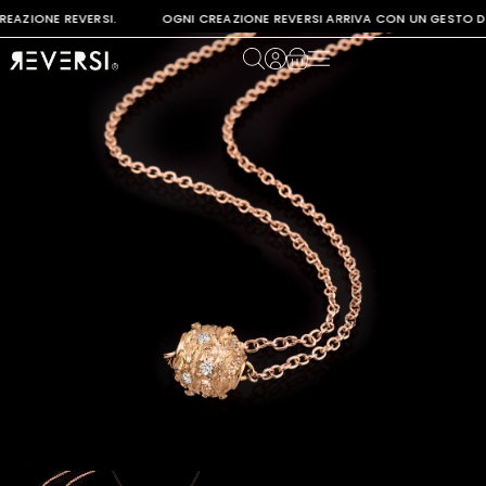
REAZIONE REVERSI. OGNI CREAZIONE REVERSI ARRIVA CON UN GESTO D