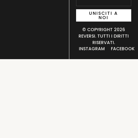
UNISCITI A
NOI
© COPYRIGHT 2026
REVERSI. TUTTI I DIRITTI
RISERVATI.
INSTAGRAM
FACEBOOK